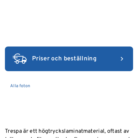
Priser och beställning
Alla foton
Trespa är ett högtryckslaminatmaterial, oftast av