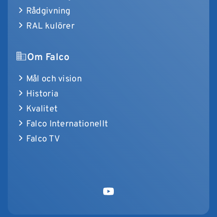
Rådgivning
RAL kulörer
Om Falco
Mål och vision
Historia
Kvalitet
Falco Internationellt
Falco TV